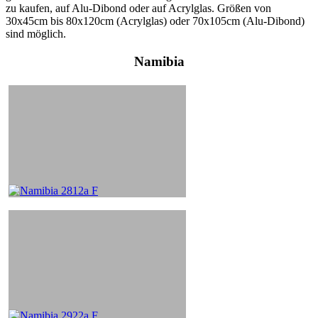
zu kaufen, auf Alu-Dibond oder auf Acrylglas. Größen von
30x45cm bis 80x120cm (Acrylglas) oder 70x105cm (Alu-Dibond)
sind möglich.
Namibia