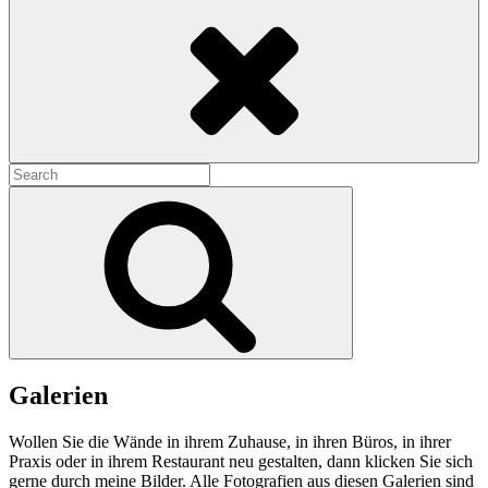
Search
Search
for:
Search
Galerien
Wollen Sie die Wände in ihrem Zuhause, in ihren Büros, in ihrer
Praxis oder in ihrem Restaurant neu gestalten, dann klicken Sie sich
gerne durch meine Bilder. Alle Fotografien aus diesen Galerien sind