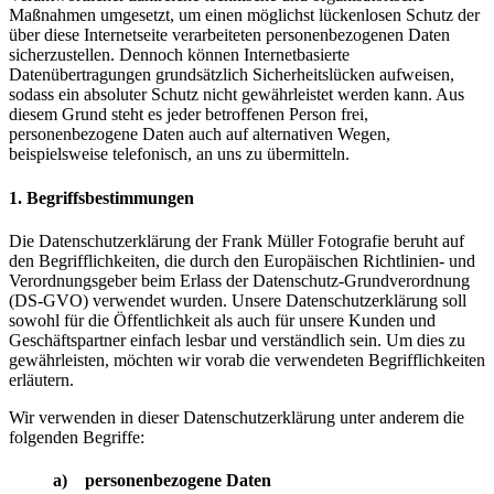
Maßnahmen umgesetzt, um einen möglichst lückenlosen Schutz der
über diese Internetseite verarbeiteten personenbezogenen Daten
sicherzustellen. Dennoch können Internetbasierte
Datenübertragungen grundsätzlich Sicherheitslücken aufweisen,
sodass ein absoluter Schutz nicht gewährleistet werden kann. Aus
diesem Grund steht es jeder betroffenen Person frei,
personenbezogene Daten auch auf alternativen Wegen,
beispielsweise telefonisch, an uns zu übermitteln.
1. Begriffsbestimmungen
Die Datenschutzerklärung der Frank Müller Fotografie beruht auf
den Begrifflichkeiten, die durch den Europäischen Richtlinien- und
Verordnungsgeber beim Erlass der Datenschutz-Grundverordnung
(DS-GVO) verwendet wurden. Unsere Datenschutzerklärung soll
sowohl für die Öffentlichkeit als auch für unsere Kunden und
Geschäftspartner einfach lesbar und verständlich sein. Um dies zu
gewährleisten, möchten wir vorab die verwendeten Begrifflichkeiten
erläutern.
Wir verwenden in dieser Datenschutzerklärung unter anderem die
folgenden Begriffe:
a) personenbezogene Daten