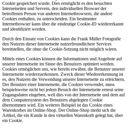
Cookie gespeichert wurde. Dies ermöglicht es den besuchten
Internetseiten und Servern, den individuellen Browser der
betroffenen Person von anderen Internetbrowsern, die andere
Cookies enthalten, zu unterscheiden. Ein bestimmter
Internetbrowser kann über die eindeutige Cookie-ID wiedererkannt
und identifiziert werden.
Durch den Einsatz von Cookies kann die Frank Müller Fotografie
den Nutzern dieser Internetseite nutzerfreundlichere Services
bereitstellen, die ohne die Cookie-Setzung nicht möglich wären.
Mittels eines Cookies können die Informationen und Angebote auf
unserer Internetseite im Sinne des Benutzers optimiert werden.
Cookies ermöglichen uns, wie bereits erwähnt, die Benutzer unserer
Internetseite wiederzuerkennen. Zweck dieser Wiedererkennung ist
es, den Nutzern die Verwendung unserer Internetseite zu erleichtern.
Der Benutzer einer Internetseite, die Cookies verwendet, muss
beispielsweise nicht bei jedem Besuch der Internetseite erneut seine
Zugangsdaten eingeben, weil dies von der Internetseite und dem auf
dem Computersystem des Benutzers abgelegten Cookie
übernommen wird. Ein weiteres Beispiel ist das Cookie eines
Warenkorbes im Online-Shop. Der Online-Shop merkt sich die
Artikel, die ein Kunde in den virtuellen Warenkorb gelegt hat, über
ein Cookie.