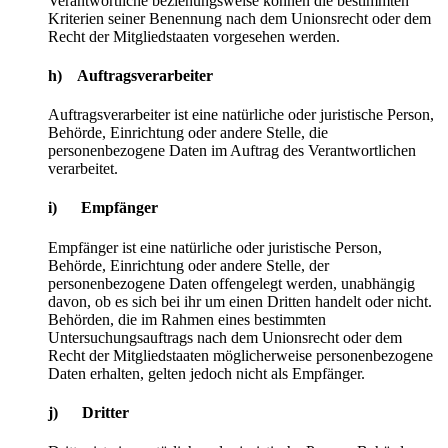
Verantwortliche beziehungsweise können die bestimmten
Kriterien seiner Benennung nach dem Unionsrecht oder dem
Recht der Mitgliedstaaten vorgesehen werden.
h) Auftragsverarbeiter
Auftragsverarbeiter ist eine natürliche oder juristische Person,
Behörde, Einrichtung oder andere Stelle, die
personenbezogene Daten im Auftrag des Verantwortlichen
verarbeitet.
i) Empfänger
Empfänger ist eine natürliche oder juristische Person,
Behörde, Einrichtung oder andere Stelle, der
personenbezogene Daten offengelegt werden, unabhängig
davon, ob es sich bei ihr um einen Dritten handelt oder nicht.
Behörden, die im Rahmen eines bestimmten
Untersuchungsauftrags nach dem Unionsrecht oder dem
Recht der Mitgliedstaaten möglicherweise personenbezogene
Daten erhalten, gelten jedoch nicht als Empfänger.
j) Dritter