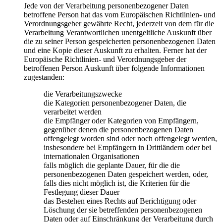
Jede von der Verarbeitung personenbezogener Daten
betroffene Person hat das vom Europäischen Richtlinien- und
Verordnungsgeber gewährte Recht, jederzeit von dem für die
Verarbeitung Verantwortlichen unentgeltliche Auskunft über
die zu seiner Person gespeicherten personenbezogenen Daten
und eine Kopie dieser Auskunft zu erhalten. Ferner hat der
Europäische Richtlinien- und Verordnungsgeber der
betroffenen Person Auskunft über folgende Informationen
zugestanden:
die Verarbeitungszwecke
die Kategorien personenbezogener Daten, die
verarbeitet werden
die Empfänger oder Kategorien von Empfängern,
gegenüber denen die personenbezogenen Daten
offengelegt worden sind oder noch offengelegt werden,
insbesondere bei Empfängern in Drittländern oder bei
internationalen Organisationen
falls möglich die geplante Dauer, für die die
personenbezogenen Daten gespeichert werden, oder,
falls dies nicht möglich ist, die Kriterien für die
Festlegung dieser Dauer
das Bestehen eines Rechts auf Berichtigung oder
Löschung der sie betreffenden personenbezogenen
Daten oder auf Einschränkung der Verarbeitung durch