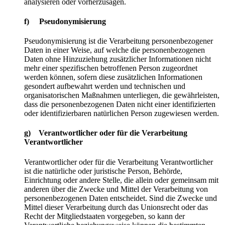
analysieren oder vorherzusagen.
f) Pseudonymisierung
Pseudonymisierung ist die Verarbeitung personenbezogener
Daten in einer Weise, auf welche die personenbezogenen
Daten ohne Hinzuziehung zusätzlicher Informationen nicht
mehr einer spezifischen betroffenen Person zugeordnet
werden können, sofern diese zusätzlichen Informationen
gesondert aufbewahrt werden und technischen und
organisatorischen Maßnahmen unterliegen, die gewährleisten,
dass die personenbezogenen Daten nicht einer identifizierten
oder identifizierbaren natürlichen Person zugewiesen werden.
g) Verantwortlicher oder für die Verarbeitung
Verantwortlicher
Verantwortlicher oder für die Verarbeitung Verantwortlicher
ist die natürliche oder juristische Person, Behörde,
Einrichtung oder andere Stelle, die allein oder gemeinsam mit
anderen über die Zwecke und Mittel der Verarbeitung von
personenbezogenen Daten entscheidet. Sind die Zwecke und
Mittel dieser Verarbeitung durch das Unionsrecht oder das
Recht der Mitgliedstaaten vorgegeben, so kann der