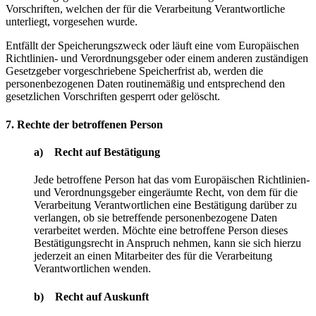
Vorschriften, welchen der für die Verarbeitung Verantwortliche
unterliegt, vorgesehen wurde.
Entfällt der Speicherungszweck oder läuft eine vom Europäischen
Richtlinien- und Verordnungsgeber oder einem anderen zuständigen
Gesetzgeber vorgeschriebene Speicherfrist ab, werden die
personenbezogenen Daten routinemäßig und entsprechend den
gesetzlichen Vorschriften gesperrt oder gelöscht.
7. Rechte der betroffenen Person
a) Recht auf Bestätigung
Jede betroffene Person hat das vom Europäischen Richtlinien-
und Verordnungsgeber eingeräumte Recht, von dem für die
Verarbeitung Verantwortlichen eine Bestätigung darüber zu
verlangen, ob sie betreffende personenbezogene Daten
verarbeitet werden. Möchte eine betroffene Person dieses
Bestätigungsrecht in Anspruch nehmen, kann sie sich hierzu
jederzeit an einen Mitarbeiter des für die Verarbeitung
Verantwortlichen wenden.
b) Recht auf Auskunft