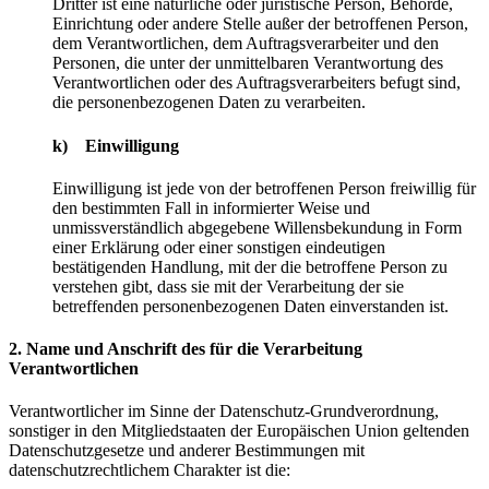
Dritter ist eine natürliche oder juristische Person, Behörde,
Einrichtung oder andere Stelle außer der betroffenen Person,
dem Verantwortlichen, dem Auftragsverarbeiter und den
Personen, die unter der unmittelbaren Verantwortung des
Verantwortlichen oder des Auftragsverarbeiters befugt sind,
die personenbezogenen Daten zu verarbeiten.
k) Einwilligung
Einwilligung ist jede von der betroffenen Person freiwillig für
den bestimmten Fall in informierter Weise und
unmissverständlich abgegebene Willensbekundung in Form
einer Erklärung oder einer sonstigen eindeutigen
bestätigenden Handlung, mit der die betroffene Person zu
verstehen gibt, dass sie mit der Verarbeitung der sie
betreffenden personenbezogenen Daten einverstanden ist.
2. Name und Anschrift des für die Verarbeitung
Verantwortlichen
Verantwortlicher im Sinne der Datenschutz-Grundverordnung,
sonstiger in den Mitgliedstaaten der Europäischen Union geltenden
Datenschutzgesetze und anderer Bestimmungen mit
datenschutzrechtlichem Charakter ist die: