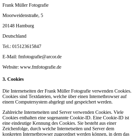
Frank Müller Fotografie
Moorweidenstraße, 5
20148 Hamburg
Deutschland
Tel.: 015123615847
E-Mail: fmfotografie@arcor.de
Website: www.fmfotografie.de
3. Cookies
Die Internetseiten der Frank Müller Fotografie verwenden Cookies.
Cookies sind Textdateien, welche über einen Internetbrowser auf
einem Computersystem abgelegt und gespeichert werden.
Zahlreiche Internetseiten und Server verwenden Cookies. Viele
Cookies enthalten eine sogenannte Cookie-ID. Eine Cookie-ID ist
eine eindeutige Kennung des Cookies. Sie besteht aus einer
Zeichenfolge, durch welche Internetseiten und Server dem
konkreten Internetbrowser zugeordnet werden können, in dem das