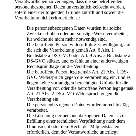
Verantwortlichen zu verlangen, dass die sie betreffenden
personenbezogenen Daten unverzüglich gelöscht werden,
sofern einer der folgenden Gründe zutrifft und soweit die
Verarbeitung nicht erforderlich ist:
Die personenbezogenen Daten wurden für solche
Zwecke erhoben oder auf sonstige Weise verarbeitet,
für welche sie nicht mehr notwendig sind.
Die betroffene Person widerruft ihre Einwilligung, auf
die sich die Verarbeitung gemäß Art. 6 Abs. 1
Buchstabe a DS-GVO oder Art. 9 Abs. 2 Buchstabe a
DS-GVO stützte, und es fehlt an einer anderweitigen
Rechtsgrundlage für die Verarbeitung.
Die betroffene Person legt gemäß Art. 21 Abs. 1 DS-
GVO Widerspruch gegen die Verarbeitung ein, und es
liegen keine vorrangigen berechtigten Gründe für die
Verarbeitung vor, oder die betroffene Person legt gemäß
Art. 21 Abs. 2 DS-GVO Widerspruch gegen die
Verarbeitung ein.
Die personenbezogenen Daten wurden unrechtmäßig
verarbeitet.
Die Löschung der personenbezogenen Daten ist zur
Erfüllung einer rechtlichen Verpflichtung nach dem
Unionsrecht oder dem Recht der Mitgliedstaaten
erforderlich, dem der Verantwortliche unterliegt.