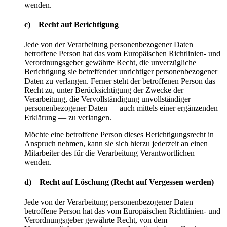
wenden.
c) Recht auf Berichtigung
Jede von der Verarbeitung personenbezogener Daten
betroffene Person hat das vom Europäischen Richtlinien- und
Verordnungsgeber gewährte Recht, die unverzügliche
Berichtigung sie betreffender unrichtiger personenbezogener
Daten zu verlangen. Ferner steht der betroffenen Person das
Recht zu, unter Berücksichtigung der Zwecke der
Verarbeitung, die Vervollständigung unvollständiger
personenbezogener Daten — auch mittels einer ergänzenden
Erklärung — zu verlangen.
Möchte eine betroffene Person dieses Berichtigungsrecht in
Anspruch nehmen, kann sie sich hierzu jederzeit an einen
Mitarbeiter des für die Verarbeitung Verantwortlichen
wenden.
d) Recht auf Löschung (Recht auf Vergessen werden)
Jede von der Verarbeitung personenbezogener Daten
betroffene Person hat das vom Europäischen Richtlinien- und
Verordnungsgeber gewährte Recht, von dem