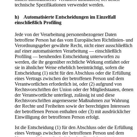
technische Spezifikationen verwendet werden.
h) Automatisierte Entscheidungen im Einzelfall
einschließlich Profiling
Jede von der Verarbeitung personenbezogener Daten
betroffene Person hat das vom Europäischen Richtlinien- und
Verordnungsgeber gewährte Recht, nicht einer ausschließlich
auf einer automatisierten Verarbeitung — einschließlich
Profiling — beruhenden Entscheidung unterworfen zu
werden, die ihr gegenüber rechtliche Wirkung entfaltet oder
sie in ähnlicher Weise erheblich beeinträchtigt, sofern die
Entscheidung (1) nicht für den Abschluss oder die Erfüllung
eines Vertrags zwischen der betroffenen Person und dem
Verantwortlichen erforderlich ist, oder (2) aufgrund von
Rechtsvorschriften der Union oder der Mitgliedstaaten, denen
der Verantwortliche unterliegt, zulässig ist und diese
Rechtsvorschriften angemessene Maßnahmen zur Wahrung
der Rechte und Freiheiten sowie der berechtigten Interessen
der betroffenen Person enthalten oder (3) mit ausdrücklicher
Einwilligung der betroffenen Person erfolgt.
Ist die Entscheidung (1) für den Abschluss oder die Erfüllung
eines Vertrags zwischen der betroffenen Person und dem