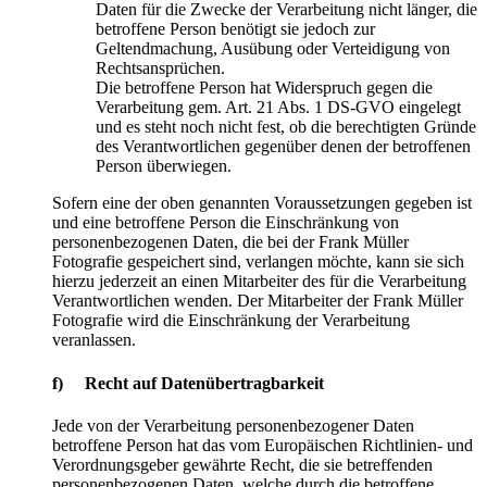
Daten für die Zwecke der Verarbeitung nicht länger, die
betroffene Person benötigt sie jedoch zur
Geltendmachung, Ausübung oder Verteidigung von
Rechtsansprüchen.
Die betroffene Person hat Widerspruch gegen die
Verarbeitung gem. Art. 21 Abs. 1 DS-GVO eingelegt
und es steht noch nicht fest, ob die berechtigten Gründe
des Verantwortlichen gegenüber denen der betroffenen
Person überwiegen.
Sofern eine der oben genannten Voraussetzungen gegeben ist
und eine betroffene Person die Einschränkung von
personenbezogenen Daten, die bei der Frank Müller
Fotografie gespeichert sind, verlangen möchte, kann sie sich
hierzu jederzeit an einen Mitarbeiter des für die Verarbeitung
Verantwortlichen wenden. Der Mitarbeiter der Frank Müller
Fotografie wird die Einschränkung der Verarbeitung
veranlassen.
f) Recht auf Datenübertragbarkeit
Jede von der Verarbeitung personenbezogener Daten
betroffene Person hat das vom Europäischen Richtlinien- und
Verordnungsgeber gewährte Recht, die sie betreffenden
personenbezogenen Daten, welche durch die betroffene