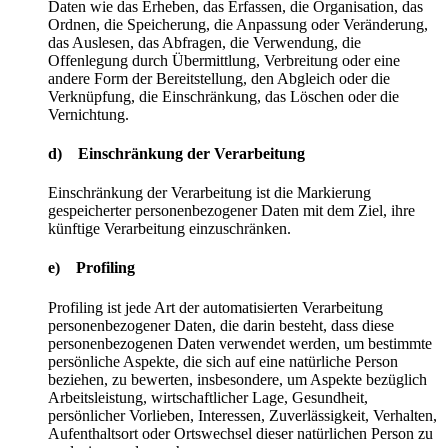
Daten wie das Erheben, das Erfassen, die Organisation, das
Ordnen, die Speicherung, die Anpassung oder Veränderung,
das Auslesen, das Abfragen, die Verwendung, die
Offenlegung durch Übermittlung, Verbreitung oder eine
andere Form der Bereitstellung, den Abgleich oder die
Verknüpfung, die Einschränkung, das Löschen oder die
Vernichtung.
d) Einschränkung der Verarbeitung
Einschränkung der Verarbeitung ist die Markierung
gespeicherter personenbezogener Daten mit dem Ziel, ihre
künftige Verarbeitung einzuschränken.
e) Profiling
Profiling ist jede Art der automatisierten Verarbeitung
personenbezogener Daten, die darin besteht, dass diese
personenbezogenen Daten verwendet werden, um bestimmte
persönliche Aspekte, die sich auf eine natürliche Person
beziehen, zu bewerten, insbesondere, um Aspekte bezüglich
Arbeitsleistung, wirtschaftlicher Lage, Gesundheit,
persönlicher Vorlieben, Interessen, Zuverlässigkeit, Verhalten,
Aufenthaltsort oder Ortswechsel dieser natürlichen Person zu