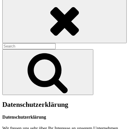
Search
Search
for:
Search
Datenschutzerklärung
Datenschutzerklärung
Wir freuen uns sehr über Ihr Interesse an unserem Unternehmen.