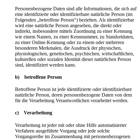
Personenbezogene Daten sind alle Informationen, die sich auf
eine identifizierte oder identifizierbare natürliche Person (im
Folgenden „betroffene Person“) beziehen. Als identifizierbar
wird eine natürliche Person angesehen, die direkt oder
indirekt, insbesondere mittels Zuordnung zu einer Kennung
wie einem Namen, zu einer Kennnummer, zu Standortdaten,
zu einer Online-Kennung oder zu einem oder mehreren
besonderen Merkmalen, die Ausdruck der physischen,
physiologischen, genetischen, psychischen, wirtschaftlichen,
kulturellen oder sozialen Identität dieser natürlichen Person
sind, identifiziert werden kann.
b) betroffene Person
Betroffene Person ist jede identifizierte oder identifizierbare
natürliche Person, deren personenbezogene Daten von dem
für die Verarbeitung Verantwortlichen verarbeitet werden.
c) Verarbeitung
Verarbeitung ist jeder mit oder ohne Hilfe automatisierter
Verfahren ausgeführte Vorgang oder jede solche
Vorgangsreihe im Zusammenhang mit personenbezogenen