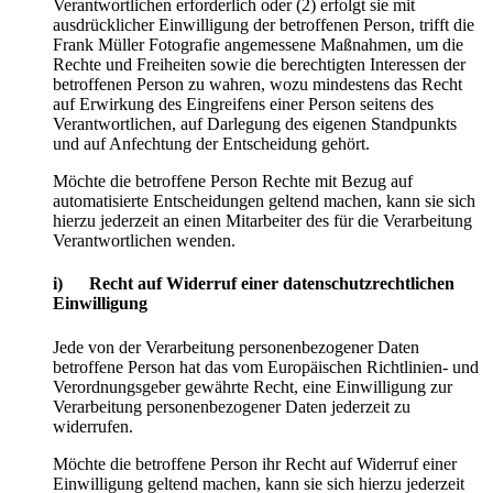
Verantwortlichen erforderlich oder (2) erfolgt sie mit
ausdrücklicher Einwilligung der betroffenen Person, trifft die
Frank Müller Fotografie angemessene Maßnahmen, um die
Rechte und Freiheiten sowie die berechtigten Interessen der
betroffenen Person zu wahren, wozu mindestens das Recht
auf Erwirkung des Eingreifens einer Person seitens des
Verantwortlichen, auf Darlegung des eigenen Standpunkts
und auf Anfechtung der Entscheidung gehört.
Möchte die betroffene Person Rechte mit Bezug auf
automatisierte Entscheidungen geltend machen, kann sie sich
hierzu jederzeit an einen Mitarbeiter des für die Verarbeitung
Verantwortlichen wenden.
i) Recht auf Widerruf einer datenschutzrechtlichen
Einwilligung
Jede von der Verarbeitung personenbezogener Daten
betroffene Person hat das vom Europäischen Richtlinien- und
Verordnungsgeber gewährte Recht, eine Einwilligung zur
Verarbeitung personenbezogener Daten jederzeit zu
widerrufen.
Möchte die betroffene Person ihr Recht auf Widerruf einer
Einwilligung geltend machen, kann sie sich hierzu jederzeit