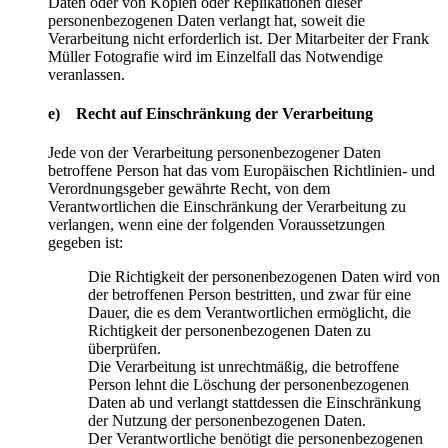
Daten oder von Kopien oder Replikationen dieser
personenbezogenen Daten verlangt hat, soweit die
Verarbeitung nicht erforderlich ist. Der Mitarbeiter der Frank
Müller Fotografie wird im Einzelfall das Notwendige
veranlassen.
e) Recht auf Einschränkung der Verarbeitung
Jede von der Verarbeitung personenbezogener Daten
betroffene Person hat das vom Europäischen Richtlinien- und
Verordnungsgeber gewährte Recht, von dem
Verantwortlichen die Einschränkung der Verarbeitung zu
verlangen, wenn eine der folgenden Voraussetzungen
gegeben ist:
Die Richtigkeit der personenbezogenen Daten wird von
der betroffenen Person bestritten, und zwar für eine
Dauer, die es dem Verantwortlichen ermöglicht, die
Richtigkeit der personenbezogenen Daten zu
überprüfen.
Die Verarbeitung ist unrechtmäßig, die betroffene
Person lehnt die Löschung der personenbezogenen
Daten ab und verlangt stattdessen die Einschränkung
der Nutzung der personenbezogenen Daten.
Der Verantwortliche benötigt die personenbezogenen