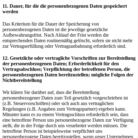
11. Dauer, für die die personenbezogenen Daten gespeichert
werden
Das Kriterium für die Dauer der Speicherung von
personenbezogenen Daten ist die jeweilige gesetzliche
Aufbewahrungsfrist. Nach Ablauf der Frist werden die
entsprechenden Daten routinemäßig gelöscht, sofern sie nicht mehr
zur Vertragserfüllung oder Vertragsanbahnung erforderlich sind.
12. Gesetzliche oder vertragliche Vorschriften zur Bereitstellung
der personenbezogenen Daten; Erforderlichkeit für den
Vertragsabschluss; Verpflichtung der betroffenen Person, die
personenbezogenen Daten bereitzustellen; mögliche Folgen der
Nichtbereitstellung
Wir klären Sie darüber auf, dass die Bereitstellung
personenbezogener Daten zum Teil gesetzlich vorgeschrieben ist
(z.B. Steuervorschriften) oder sich auch aus vertraglichen
Regelungen (z.B. Angaben zum Vertragspartner) ergeben kann.
Mitunter kann es zu einem Vertragsschluss erforderlich sein, dass
eine betroffene Person uns personenbezogene Daten zur Verfügung
stellt, die in der Folge durch uns verarbeitet werden müssen. Die
betroffene Person ist beispielsweise verpflichtet uns
personenbezogene Daten bereitzustellen, wenn unser Unternehmen