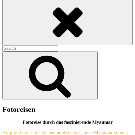
Search
Search
for:
Search
Fotoreisen
Fotoreise durch das faszinierende Myanmar
Aufgrund der schrecklichen politischen Lage in Myanmar können