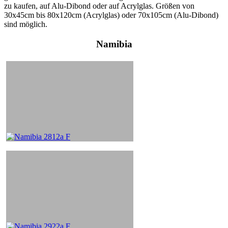
zu kaufen, auf Alu-Dibond oder auf Acrylglas. Größen von
30x45cm bis 80x120cm (Acrylglas) oder 70x105cm (Alu-Dibond)
sind möglich.
Namibia