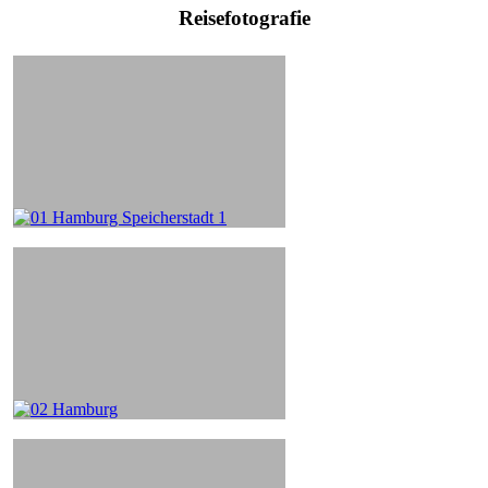
Reisefotografie