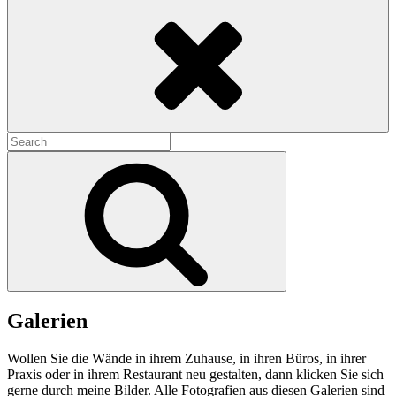
Search
Search
for:
Search
Galerien
Wollen Sie die Wände in ihrem Zuhause, in ihren Büros, in ihrer
Praxis oder in ihrem Restaurant neu gestalten, dann klicken Sie sich
gerne durch meine Bilder. Alle Fotografien aus diesen Galerien sind