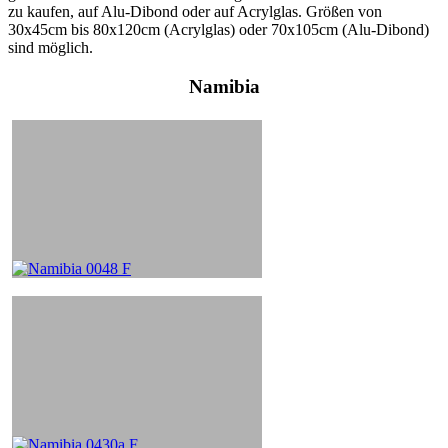
zu kaufen, auf Alu-Dibond oder auf Acrylglas. Größen von
30x45cm bis 80x120cm (Acrylglas) oder 70x105cm (Alu-Dibond)
sind möglich.
Namibia