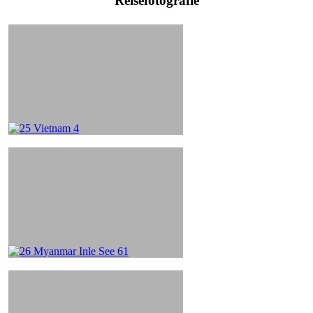
Reisefotografie