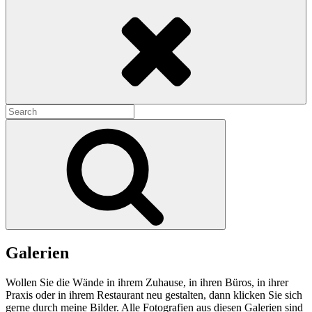
Search
Search
for:
Search
Galerien
Wollen Sie die Wände in ihrem Zuhause, in ihren Büros, in ihrer
Praxis oder in ihrem Restaurant neu gestalten, dann klicken Sie sich
gerne durch meine Bilder. Alle Fotografien aus diesen Galerien sind