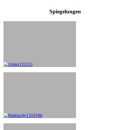
Spiegelungen