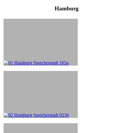
Hamburg