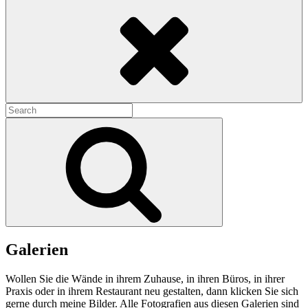
Search
Search
for:
Search
Galerien
Wollen Sie die Wände in ihrem Zuhause, in ihren Büros, in ihrer
Praxis oder in ihrem Restaurant neu gestalten, dann klicken Sie sich
gerne durch meine Bilder. Alle Fotografien aus diesen Galerien sind