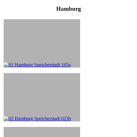
Hamburg