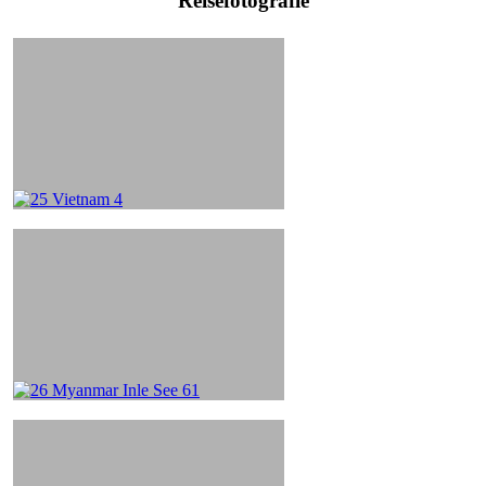
Reisefotografie