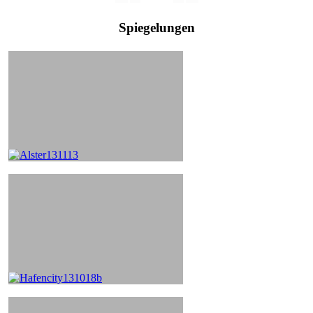
Spiegelungen