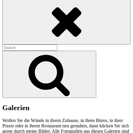
Search
Search
for:
Search
Galerien
Wollen Sie die Wände in ihrem Zuhause, in ihren Büros, in ihrer
Praxis oder in ihrem Restaurant neu gestalten, dann klicken Sie sich
gerne durch meine Bilder. Alle Fotografien aus diesen Galerien sind