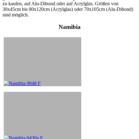
zu kaufen, auf Alu-Dibond oder auf Acrylglas. Größen von
30x45cm bis 80x120cm (Acrylglas) oder 70x105cm (Alu-Dibond)
sind möglich.
Namibia