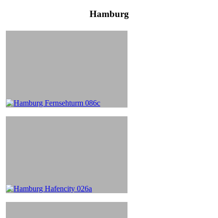
Hamburg