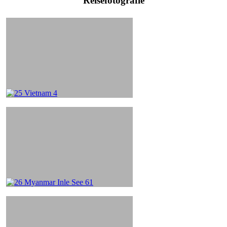
Reisefotografie