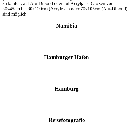
zu kaufen, auf Alu-Dibond oder auf Acrylglas. Größen von
30x45cm bis 80x120cm (Acrylglas) oder 70x105cm (Alu-Dibond)
sind möglich.
Namibia
Hamburger Hafen
Hamburg
Reisefotografie