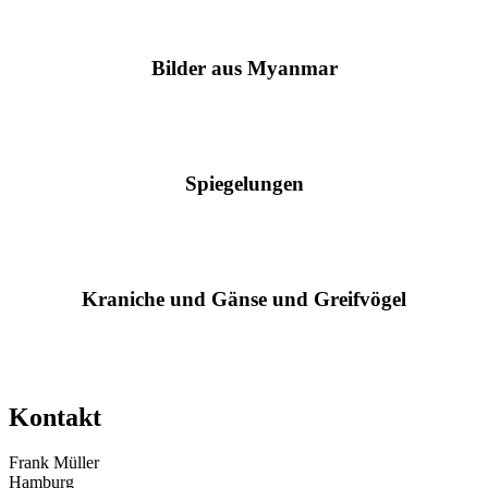
Bilder aus Myanmar
Spiegelungen
Kraniche und Gänse und Greifvögel
Kontakt
Frank Müller
Hamburg