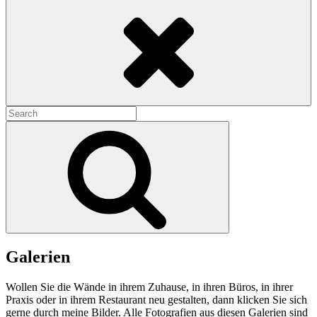
Search
Search
for:
Search
Galerien
Wollen Sie die Wände in ihrem Zuhause, in ihren Büros, in ihrer
Praxis oder in ihrem Restaurant neu gestalten, dann klicken Sie sich
gerne durch meine Bilder. Alle Fotografien aus diesen Galerien sind