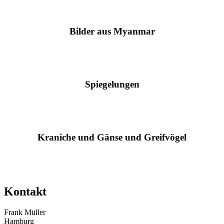
Bilder aus Myanmar
Spiegelungen
Kraniche und Gänse und Greifvögel
Kontakt
Frank Müller
Hamburg