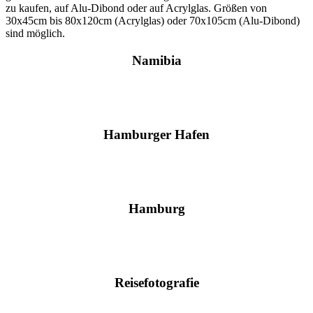
zu kaufen, auf Alu-Dibond oder auf Acrylglas. Größen von
30x45cm bis 80x120cm (Acrylglas) oder 70x105cm (Alu-Dibond)
sind möglich.
Namibia
Hamburger Hafen
Hamburg
Reisefotografie