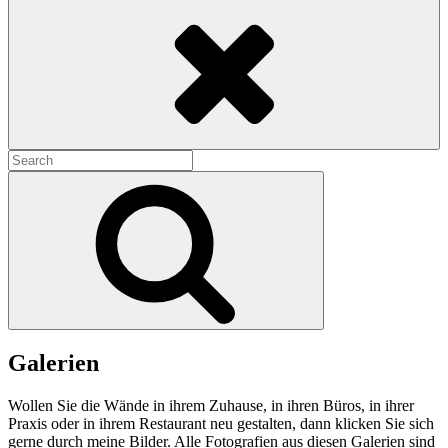
Search
Search
for:
Search
Galerien
Wollen Sie die Wände in ihrem Zuhause, in ihren Büros, in ihrer
Praxis oder in ihrem Restaurant neu gestalten, dann klicken Sie sich
gerne durch meine Bilder. Alle Fotografien aus diesen Galerien sind