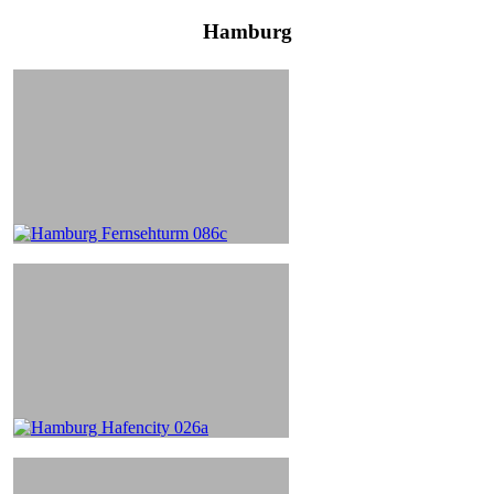
Hamburg