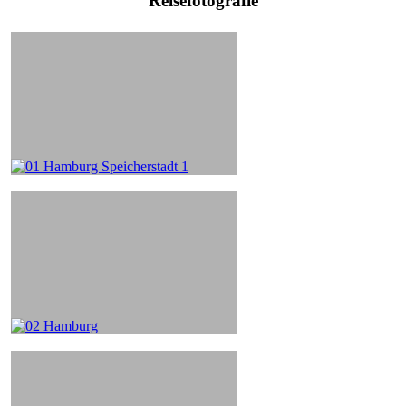
Reisefotografie