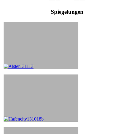
Spiegelungen