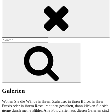
Search
Search
for:
Search
Galerien
Wollen Sie die Wände in ihrem Zuhause, in ihren Büros, in ihrer
Praxis oder in ihrem Restaurant neu gestalten, dann klicken Sie sich
gerne durch meine Bilder. Alle Fotografien aus diesen Galerien sind