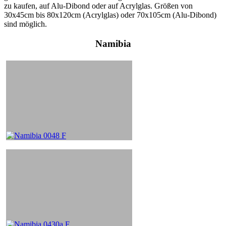
zu kaufen, auf Alu-Dibond oder auf Acrylglas. Größen von
30x45cm bis 80x120cm (Acrylglas) oder 70x105cm (Alu-Dibond)
sind möglich.
Namibia